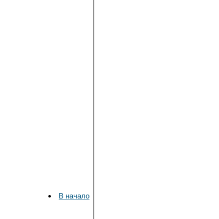
В начало