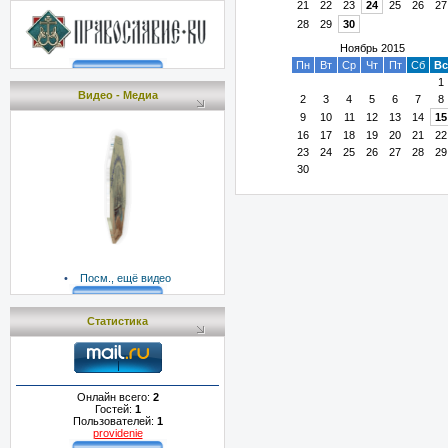
21
22
23
24
25
26
27
28
29
30
Ноябрь 2015
Пн
Вт
Ср
Чт
Пт
Сб
Вс
1
Видео - Медиа
2
3
4
5
6
7
8
9
10
11
12
13
14
15
16
17
18
19
20
21
22
23
24
25
26
27
28
29
30
•
Посм., ещё видео
Статистика
Онлайн всего:
2
Гостей:
1
Пользователей:
1
providenie