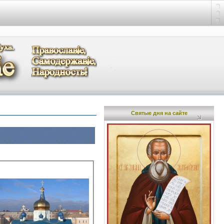
Святые дня на сайте