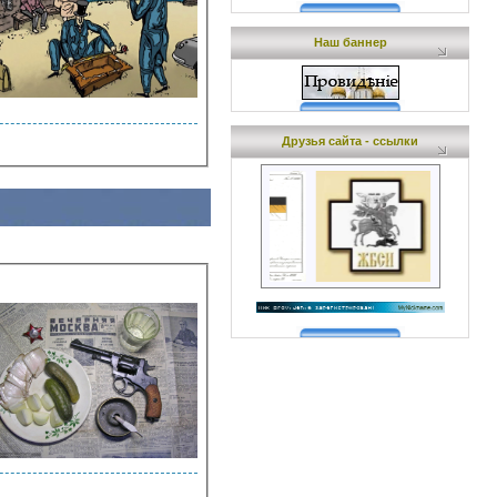
Наш баннер
Друзья сайта - ссылки