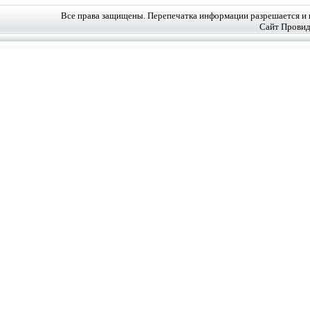
Все права защищены. Перепечатка информации разрешается и 
Сайт Провид